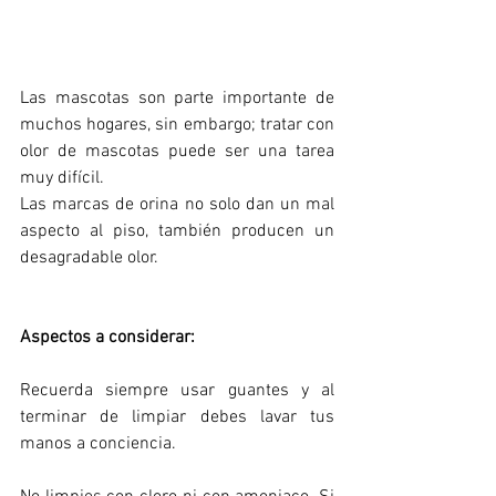
Las mascotas son parte importante de 
muchos hogares, sin embargo; tratar con 
olor de mascotas puede ser una tarea 
muy difícil.
Las marcas de orina no solo dan un mal 
aspecto al piso, también producen un 
desagradable olor.
Aspectos a considerar:
Recuerda siempre usar guantes y al 
terminar de limpiar debes lavar tus 
manos a conciencia.