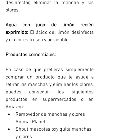
desinfectar, eliminar la mancha y los 
olores. 
Agua con jugo de limón recién 
exprimido: 
El ácido del limón desinfecta 
y el olor es fresco y agradable.
Productos comerciales:
En caso de que prefieras simplemente 
comprar un producto que te ayude a 
retirar las manchas y eliminar los olores, 
puedes conseguir los siguientes 
productos en supermercados o en 
Amazon:
Removedor de manchas y olores 
Animal Planet
Shout mascotas oxy quita manchas 
y olores